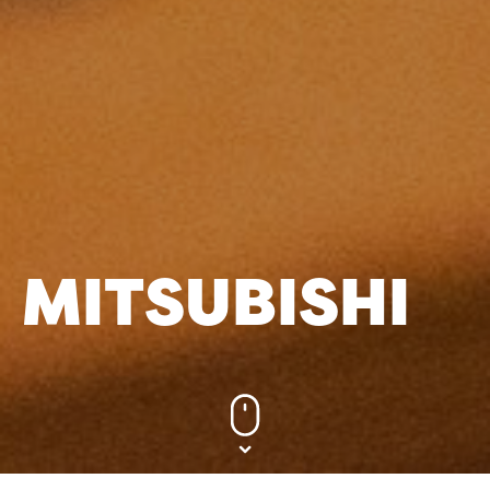
MITSUBISHI